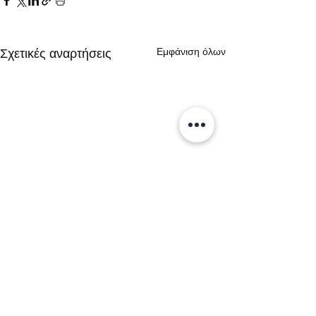
Εμφάνιση όλων
Σχετικές αναρτήσεις
Σχόλια
0.0 / 5 (0)