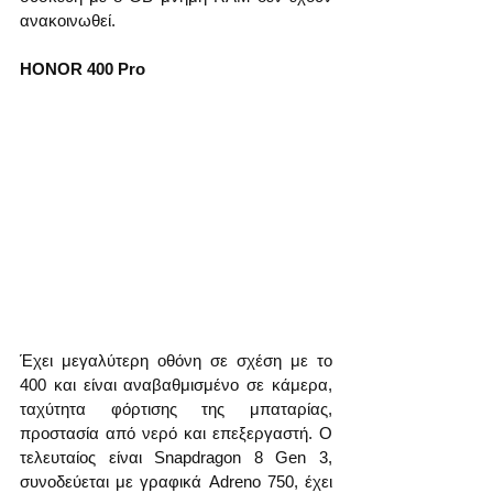
ανακοινωθεί.
HONOR 400 Pro
Έχει μεγαλύτερη οθόνη σε σχέση με το 
400 και είναι αναβαθμισμένο σε κάμερα, 
ταχύτητα φόρτισης της μπαταρίας, 
προστασία από νερό και επεξεργαστή. Ο 
τελευταίος είναι Snapdragon 8 Gen 3, 
συνοδεύεται με γραφικά Adreno 750, έχει 