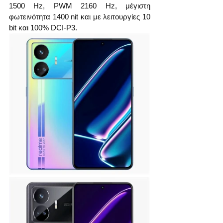
1500 Hz, PWM 2160 Hz, μέγιστη 
φωτεινότητα 1400 nit και με λειτουργίες 10 
bit και 100% DCI-P3.