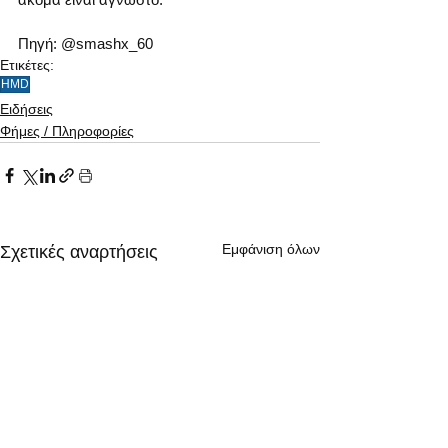
Πηγή: @smashx_60 
Ετικέτες:
HMD
Ειδήσεις
Φήμες / Πληροφορίες
Εμφάνιση όλων
Σχετικές αναρτήσεις