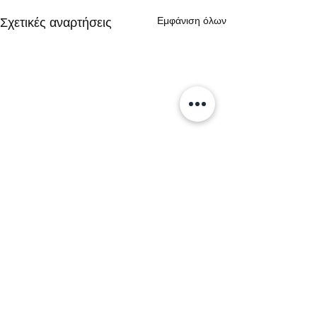
Εμφάνιση όλων
Σχετικές αναρτήσεις
Σχόλια
0.0 / 5 (0)