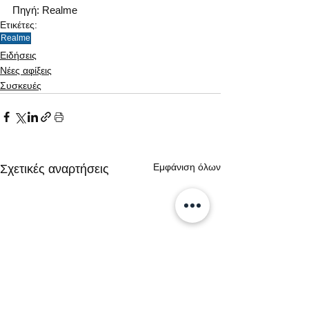
Πηγή: Realme
Ετικέτες:
Realme
Ειδήσεις
Νέες αφίξεις
Συσκευές
Εμφάνιση όλων
Σχετικές αναρτήσεις