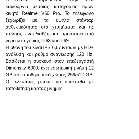
καινούργιο μεσαίας κατηγορίας τιμών 
κινητό Realme V60 Pro. Το τηλέφωνο 
ξεχωρίζει με τα υψηλά στάνταρ 
ανθεκτικότητας στα χτυπήματα και τις 
πτώσεις, ενώ διαθέτει και προστασία από 
νερό κατηγορίας IP68 και IP69.
Η οθόνη του είναι IPS 6,67 ιντσών με HD+ 
ανάλυση και ρυθμό ανανέωσης 120 Hz. 
Βασίζεται η συσκευή στον επεξεργαστή 
Dimensity 6300, έχει εσωτερική μνήμη 12 
GB και αποθηκευτικό χώρος 256/512 GB. 
Ο τελευταίος μπορεί να επεκταθεί με 
τοποθέτηση κάρτας μνήμης. 