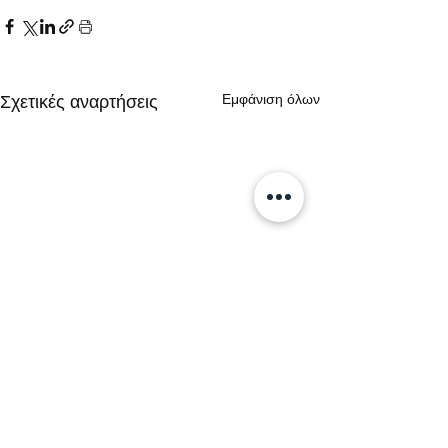
Εμφάνιση όλων
Σχετικές αναρτήσεις