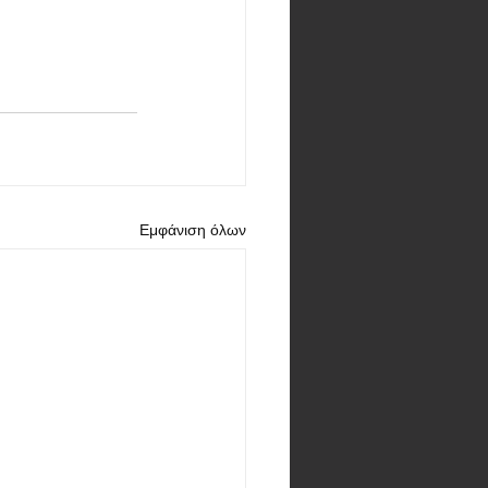
Εμφάνιση όλων