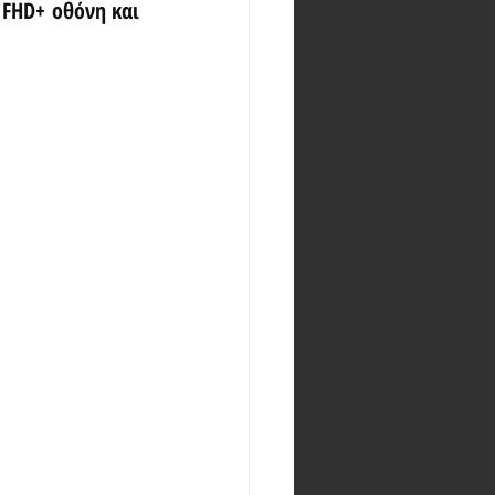
 FHD+ οθόνη και 