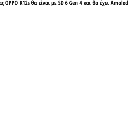
ας OPPO K12s θα είναι με SD 6 Gen 4 και θα έχει Amoled