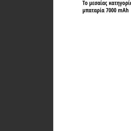
Το μεσαίας κατηγορί
μπαταρία 7000 mAh