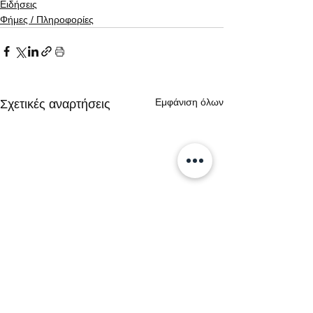
Ειδήσεις
Φήμες / Πληροφορίες
Εμφάνιση όλων
Σχετικές αναρτήσεις