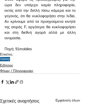
ώρα δεν υπάρχει καμία πληροφορία, 
εκτός από την διπλή πίσω κάμερα και το 
γεγονός, ότι θα κυκλοφορήσει στην Ινδία. 
Αν κρίνουμε από τα προηγούμενα κινητά 
της σειράς F, αργότερα θα κυκλοφορήσει 
και στη διεθνή αγορά αλλά με άλλη 
ονομασία.
Πηγή: 91mobiles
Ετικέτες:
Galaxy
Ειδήσεις
Φήμες / Πληροφορίες
Εμφάνιση όλων
Σχετικές αναρτήσεις