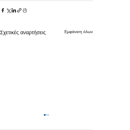
Εμφάνιση όλων
Σχετικές αναρτήσεις