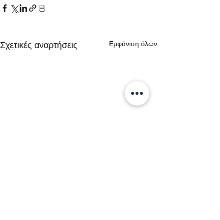
Εμφάνιση όλων
Σχετικές αναρτήσεις