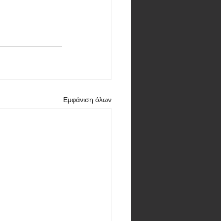
Εμφάνιση όλων