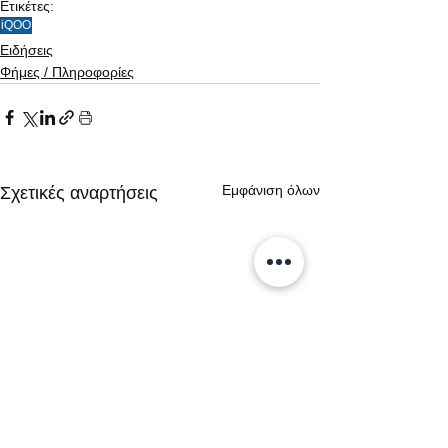
Ετικέτες:
iQOO
Ειδήσεις
Φήμες / Πληροφορίες
Εμφάνιση όλων
Σχετικές αναρτήσεις