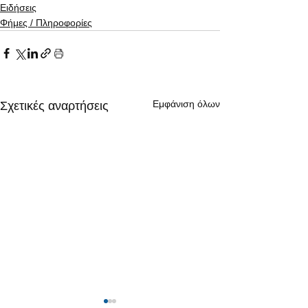
Ειδήσεις
Φήμες / Πληροφορίες
Εμφάνιση όλων
Σχετικές αναρτήσεις