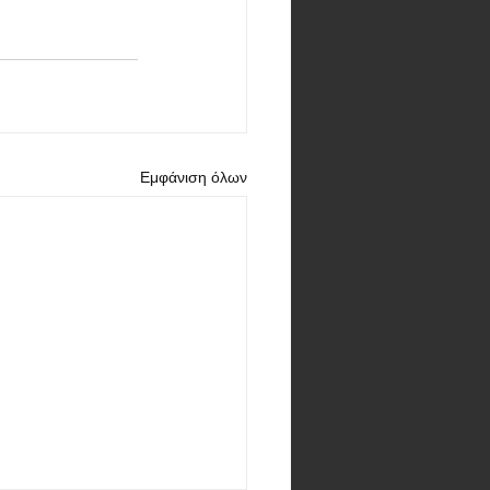
Εμφάνιση όλων