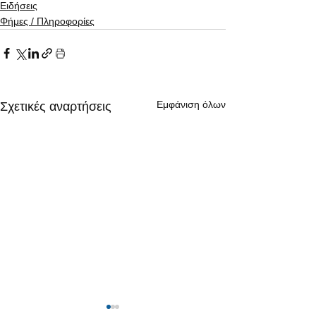
Ειδήσεις
Φήμες / Πληροφορίες
Εμφάνιση όλων
Σχετικές αναρτήσεις