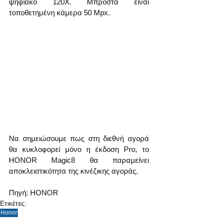
ψηφιακό 120X. Μπροστά είναι 
τοποθετημένη κάμερα 50 Mpx.
Να σημειώσουμε πως στη διεθνή αγορά 
θα κυκλοφορεί μόνο η έκδοση Pro, το 
HONOR Magic8 θα παραμείνει 
αποκλειστικότητα της κινέζικης αγοράς.
Πηγή: HONOR
Ετικέτες:
Honor