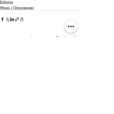
Ειδήσεις
Φήμες / Πληροφορίες
Εμφάνιση όλων
Σχετικές αναρτήσεις