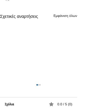
Εμφάνιση όλων
Σχετικές αναρτήσεις
Σχόλια
0.0 / 5 (0)