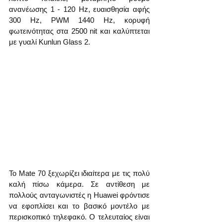
ανανέωσης 1 - 120 Hz, ευαισθησία αφής 
300 Hz, PWM 1440 Hz, κορυφή 
φωτεινότητας στα 2500 nit και καλύπτεται 
με γυαλί Kunlun Glass 2.
Το Mate 70 ξεχωρίζει ιδιαίτερα με τις πολύ 
καλή πίσω κάμερα. Σε αντίθεση με 
πολλούς ανταγωνιστές η Huawei φρόντισε 
να εφοπλίσει και το βασικό μοντέλο με 
περισκοπικό τηλεφακό. Ο τελευταίος είναι 