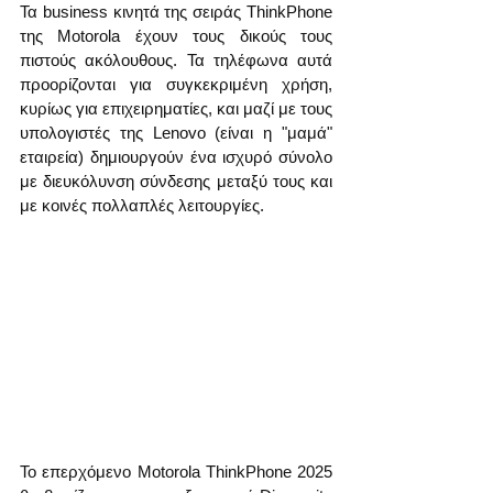
Τα business κινητά της σειράς ThinkPhone 
της Motorola έχουν τους δικούς τους 
πιστούς ακόλουθους. Τα τηλέφωνα αυτά 
προορίζονται για συγκεκριμένη χρήση, 
κυρίως για επιχειρηματίες, και μαζί με τους 
υπολογιστές της Lenovo (είναι η "μαμά" 
εταιρεία) δημιουργούν ένα ισχυρό σύνολο 
με διευκόλυνση σύνδεσης μεταξύ τους και 
με κοινές πολλαπλές λειτουργίες.
Το επερχόμενο Motorola ThinkPhone 2025 