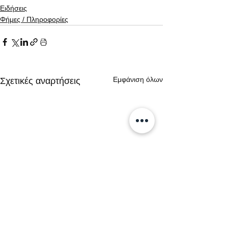
Ειδήσεις
Φήμες / Πληροφορίες
Εμφάνιση όλων
Σχετικές αναρτήσεις