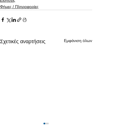
Ειδήσεις
Φήμες / Πληροφορίες
Εμφάνιση όλων
Σχετικές αναρτήσεις