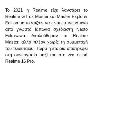
Το 2021 η Realme είχε λανσάρει το 
Realme GT σε Master και Master Explorer 
Edition με το ντιζάιν να είναι εμπνευσμένο 
από γνωστό Ιάπωνα σχεδιαστή Naoto 
Fukasawa. Ακολούθησαν τα Realme 
Master, αλλά πλέον χωρίς τη συμμετοχή 
του τελευταίου. Τώρα η εταιρία επιστρέφει 
στη συνεργασία μαζί του στη νέα σειρά 
Realme 16 Pro.