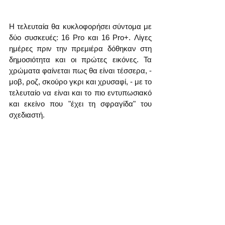
Η τελευταία θα κυκλοφορήσει σύντομα με 
δύο συσκευές: 16 Pro και 16 Pro+. Λίγες 
ημέρες πριν την πρεμιέρα δόθηκαν στη 
δημοσιότητα και οι πρώτες εικόνες. Τα 
χρώματα φαίνεται πως θα είναι τέσσερα, - 
μοβ, ροζ, σκούρο γκρι και χρυσαφί, - με το 
τελευταίο να είναι και το πιο εντυπωσιακό 
και εκείνο που "έχει τη σφραγίδα" του 
σχεδιαστή.