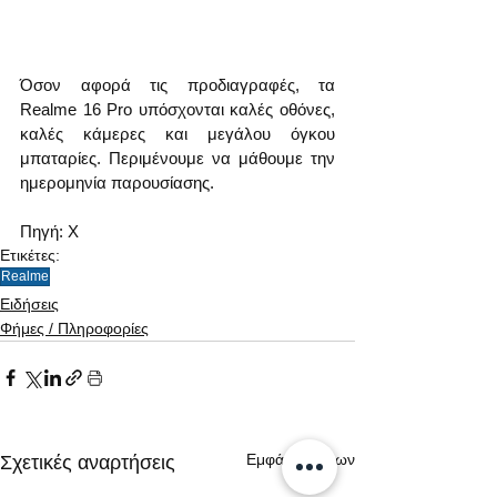
Όσον αφορά τις προδιαγραφές, τα 
Realme 16 Pro υπόσχονται καλές οθόνες, 
καλές κάμερες και μεγάλου όγκου 
μπαταρίες. Περιμένουμε να μάθουμε την 
ημερομηνία παρουσίασης.
Πηγή: Χ
Ετικέτες:
Realme
Ειδήσεις
Φήμες / Πληροφορίες
Εμφάνιση όλων
Σχετικές αναρτήσεις