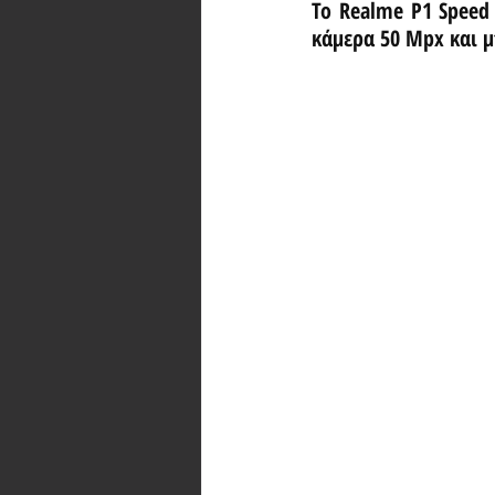
Το Realme P1 Speed 
κάμερα 50 Mpx και 