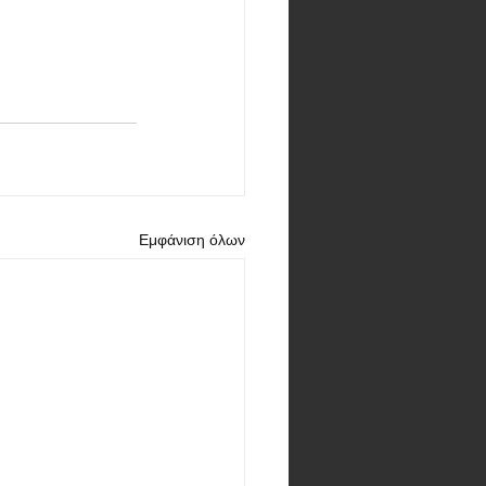
Εμφάνιση όλων