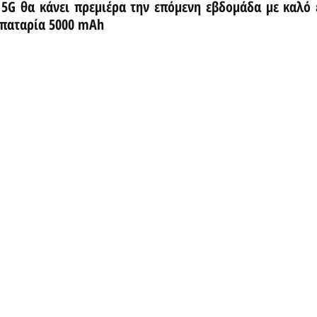
5G θα κάνει πρεμιέρα την επόμενη εβδομάδα με καλό ε
μπαταρία 5000 mAh