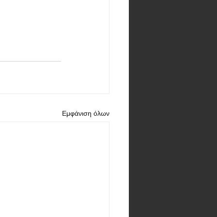
Εμφάνιση όλων