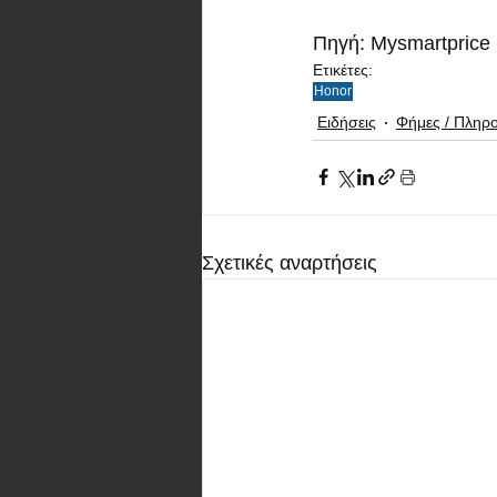
Πηγή: Mysmartprice
Ετικέτες:
Honor
Ειδήσεις
Φήμες / Πληρ
Σχετικές αναρτήσεις