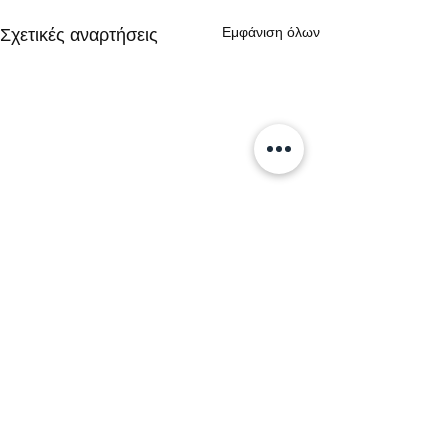
Εμφάνιση όλων
Σχετικές αναρτήσεις
Σχόλια
0.0 / 5 (0)