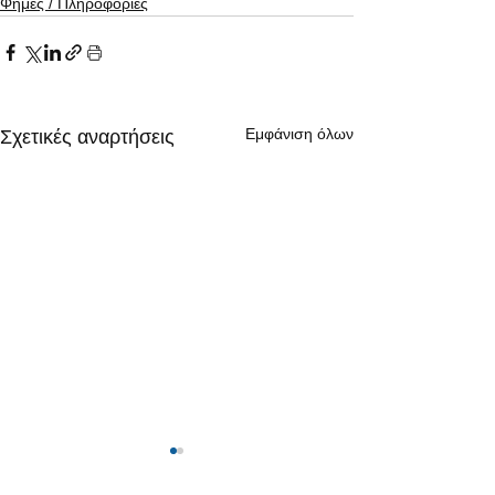
Φήμες / Πληροφορίες
Εμφάνιση όλων
Σχετικές αναρτήσεις