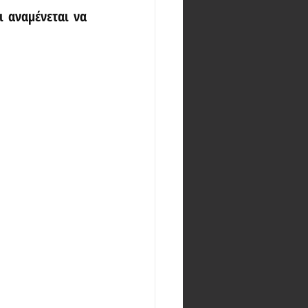
 αναμένεται να 