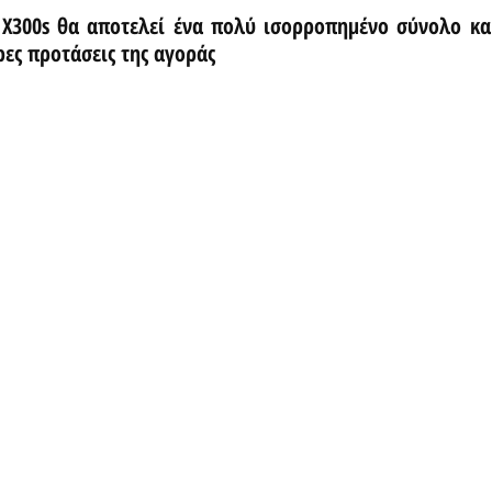
 X300s θα αποτελεί ένα πολύ ισορροπημένο σύνολο και
ρες προτάσεις της αγοράς