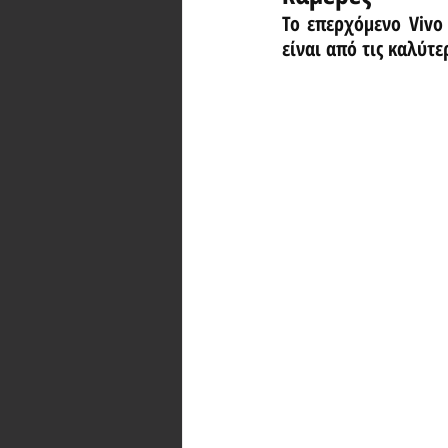
Το επερχόμενο Vivo
είναι από τις καλύτε