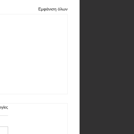
Εμφάνιση όλων
γίες