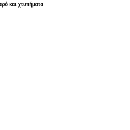
νερό και χτυπήματα