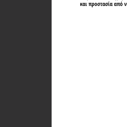
και προστασία από 