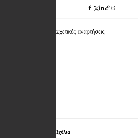
Σχετικές αναρτήσεις
Σχόλια