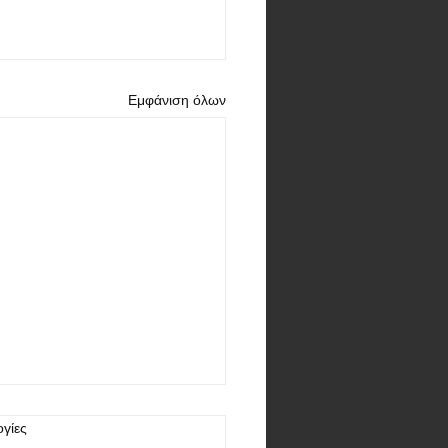
Εμφάνιση όλων
γίες