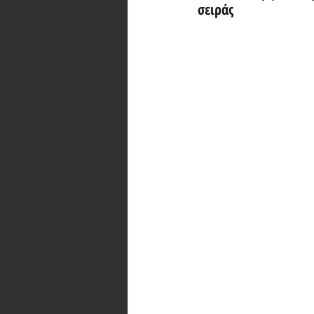
σειράς