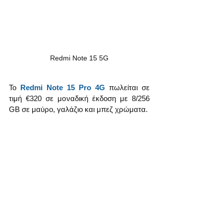
Redmi Note 15 5G
Το 
Redmi Note 15 Pro 4G
 πωλείται σε 
τιμή €320 σε μοναδική έκδοση με 8/256 
GB σε μαύρο, γαλάζιο και μπεζ χρώματα.