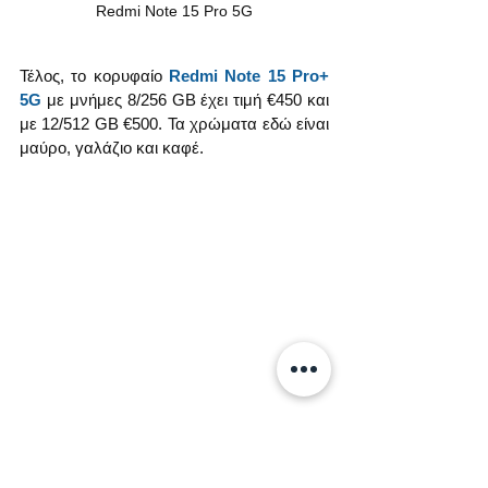
Redmi Note 15 Pro 5G
Τέλος, το κορυφαίο 
Redmi Note 15 Pro+ 
5G
 με μνήμες 8/256 GB έχει τιμή €450 και 
με 12/512 GB €500. Τα χρώματα εδώ είναι 
μαύρο, γαλάζιο και καφέ.
Redmi Note 15 Pro+ 5G