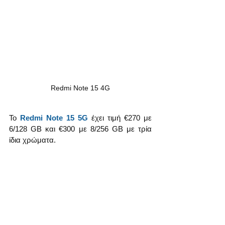
Redmi Note 15 4G
Το 
Redmi Note 15 5G
 έχει τιμή €270 με 
6/128 GB και €300 με 8/256 GB με τρία 
ίδια χρώματα.