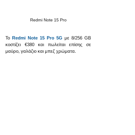
Redmi Note 15 Pro
Το 
Redmi Note 15 Pro 5G
 με 8/256 GB 
κοστίζει €380 και πωλείται επίσης σε 
μαύρο, γαλάζιο και μπεζ χρώματα.