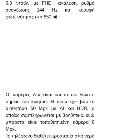
6,9 ιντσών με FHD+ ανάλυση, ρυθμό 
ανανέωσης 144 Hz και κορυφή 
φωτεινότητας στα 850 nit.
Οι κάμερες δεν είναι και το πιο δυνατό 
σημείο του κινητού. Η πίσω έχει βασικό 
αισθητήρα 50 Mpx με AI και HDR, ο 
οποίος συμπληρώνεται με βοηθητικό, ενώ 
μπροστά είναι τοποθετημένη κάμερα 8 
Mpx.
Το τηλέφωνο διαθέτει προστασία από νερό 