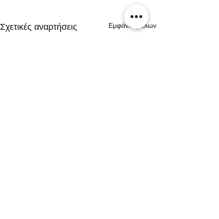
Εμφάνιση όλων
Σχετικές αναρτήσεις
Σχόλια
0.0 / 5 (0)