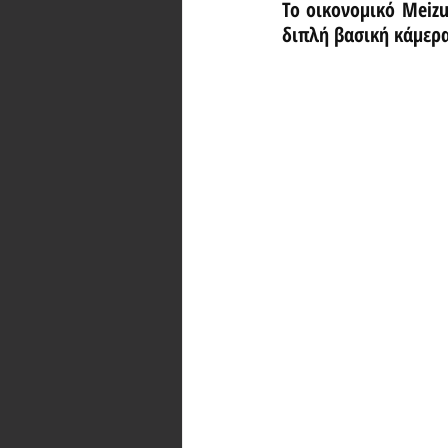
Το οικονομικό Meizu
διπλή βασική κάμερ