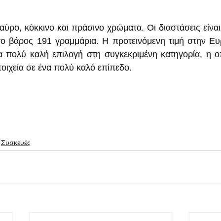
αύρο, κόκκινο και πράσινο χρώματα. Οι διαστάσεις είναι
 το βάρος 191 γραμμάρια. Η προτεινόμενη τιμή στην Ευ
α πολύ καλή επιλογή στη συγκεκριμένη κατηγορία, η ο
τοιχεία σε ένα πολύ καλό επίπεδο.
Συσκευές