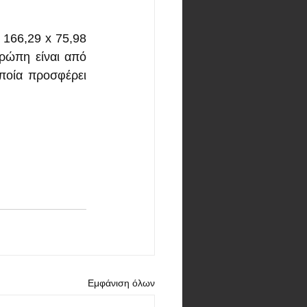
 166,29 x 75,98 
ρώπη είναι από 
ποία προσφέρει 
Εμφάνιση όλων