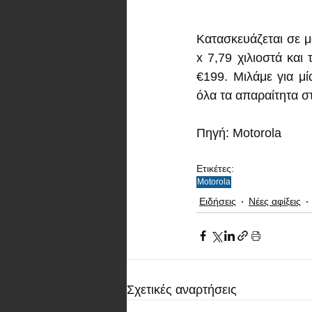
Κατασκευάζεται σε μ
x 7,79 χιλιοστά και
€199. Μιλάμε για μί
όλα τα απαραίτητα σ
Πηγή: Motorola 
Ετικέτες:
Motorola
Ειδήσεις
Νέες αφίξεις
Σχετικές αναρτήσεις