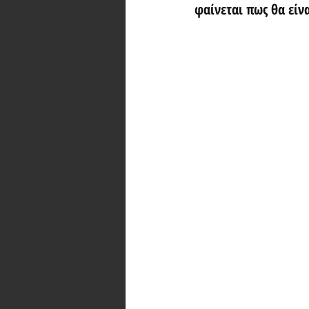
φαίνεται πως θα είν