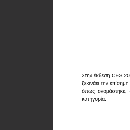
Στην έκθεση CES 202
ξεκινάει την επίσημη
όπως ονομάστηκε, φ
κατηγορία.