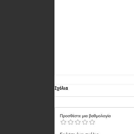
Σχόλια
Προσθέστε μια βαθμολογία