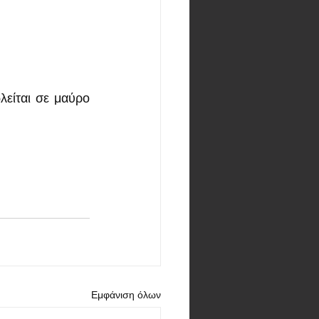
λείται σε μαύρο 
Εμφάνιση όλων