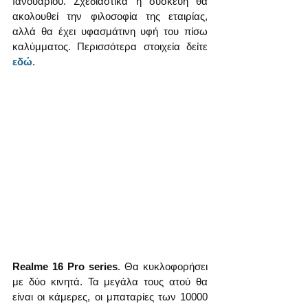
Ιανουαρίου. Σχεδιαστικά η συσκευή θα 
ακολουθεί την φιλοσοφία της εταιρίας, 
αλλά θα έχει υφασμάτινη υφή του πίσω 
καλύμματος. Περισσότερα στοιχεία δείτε 
εδώ
.
Realme 16 Pro series
. Θα κυκλοφορήσει 
με δύο κινητά. Τα μεγάλα τους ατού θα 
είναι οι κάμερες, οι μπαταρίες των 10000 