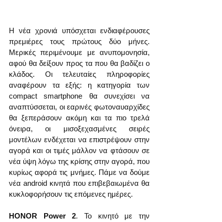
Η νέα χρονιά υπόσχεται ενδιαφέρουσες 
πρεμιέρες τους πρώτους δύο μήνες. 
Μερικές περιμένουμε με ανυπομονησία, 
αφού θα δείξουν προς τα που θα βαδίζει ο 
κλάδος. Οι τελευταίες πληροφορίες 
αναφέρουν τα εξής: η κατηγορία των 
compact smartphone θα συνεχίσει να 
αναπτύσσεται, οι εαρινές φωτοναυαρχίδες 
θα ξεπεράσουν ακόμη και τα πιο τρελά 
όνειρα, οι μισοξεχασμένες σειρές 
μοντέλων ενδέχεται να επιστρέψουν στην 
αγορά και οι τιμές μάλλον να φτάσουν σε 
νέα ύψη λόγω της κρίσης στην αγορά, που 
κυρίως αφορά τις μνήμες. Πάμε να δούμε 
νέα android κινητά που επιβεβαιωμένα θα 
κυκλοφορήσουν τις επόμενες ημέρες.
HONOR Power 2
. Το κινητό με την 