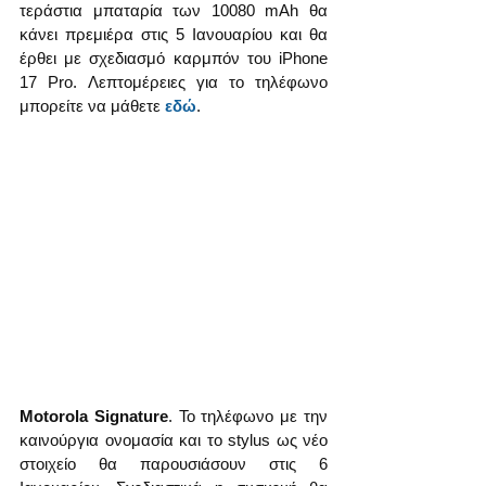
τεράστια μπαταρία των 10080 mAh θα 
κάνει πρεμιέρα στις 5 Ιανουαρίου και θα 
έρθει με σχεδιασμό καρμπόν του iPhone 
17 Pro. Λεπτομέρειες για το τηλέφωνο 
μπορείτε να μάθετε 
εδώ
.
Motorola Signature
. Το τηλέφωνο με την 
καινούργια ονομασία και το stylus ως νέο 
στοιχείο θα παρουσιάσουν στις 6 