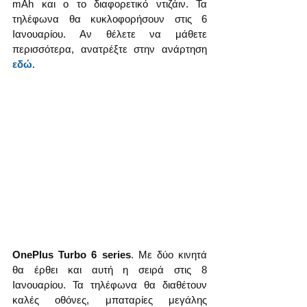
mAh και ο το διαφορετικό ντιζάιν. Τα 
τηλέφωνα θα κυκλοφορήσουν στις 6 
Ιανουαρίου. Αν θέλετε να μάθετε 
περισσότερα, ανατρέξτε στην ανάρτηση 
εδώ
.
OnePlus Turbo 6 series
. Με δύο κινητά 
θα έρθει και αυτή η σειρά στις 8 
Ιανουαρίου. Τα τηλέφωνα θα διαθέτουν 
καλές οθόνες, μπαταρίες μεγάλης 