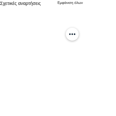
Εμφάνιση όλων
Σχετικές αναρτήσεις
Σχόλια
0.0 / 5 (0)