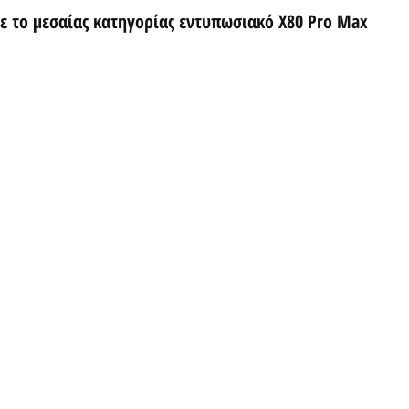
 το μεσαίας κατηγορίας εντυπωσιακό X80 Pro Max