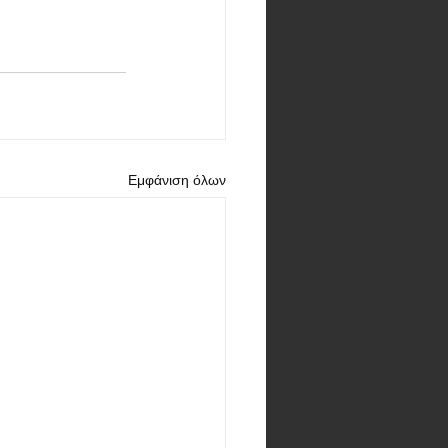
Εμφάνιση όλων