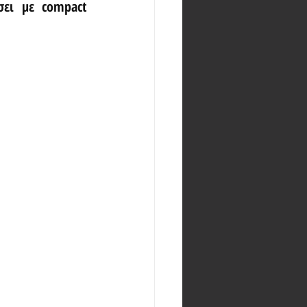
ει με compact 