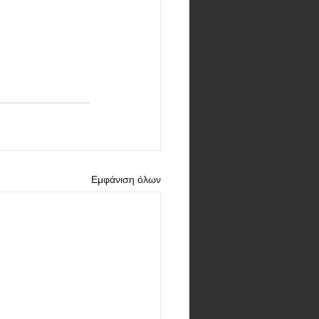
Εμφάνιση όλων