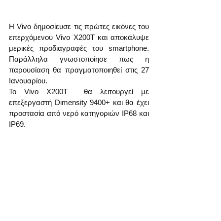
Η Vivo δημοσίευσε τις πρώτες εικόνες του 
επερχόμενου Vivo X200T και αποκάλυψε 
μερικές προδιαγραφές του smartphone. 
Παράλληλα γνωστοποίησε πως η 
παρουσίαση θα πραγματοποιηθεί στις 27 
Ιανουαρίου.
Το Vivo X200T  θα λειτουργεί με 
επεξεργαστή Dimensity 9400+ και θα έχει 
προστασία από νερό κατηγοριών IP68 και 
IP69.