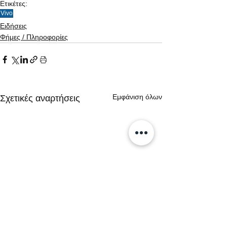
Ετικέτες:
Vivo
Ειδήσεις
Φήμες / Πληροφορίες
Εμφάνιση όλων
Σχετικές αναρτήσεις