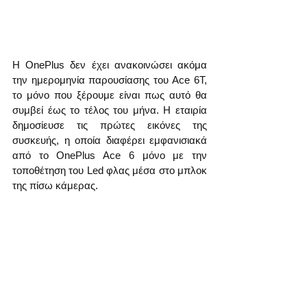
H OnePlus δεν έχει ανακοινώσει ακόμα 
την ημερομηνία παρουσίασης του Ace 6T, 
το μόνο που ξέρουμε είναι πως αυτό θα 
συμβεί έως το τέλος του μήνα. Η εταιρία 
δημοσίευσε τις πρώτες εικόνες της 
συσκευής, η οποία διαφέρει εμφανισιακά 
από το OnePlus Ace 6 μόνο με την 
τοποθέτηση του Led φλας μέσα στο μπλοκ 
της πίσω κάμερας.