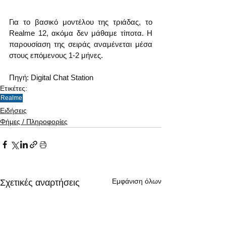
Για το βασικό μοντέλου της τριάδας, το 
Realme 12, ακόμα δεν μάθαμε τίποτα. Η 
παρουσίαση της σειράς αναμένεται μέσα 
στους επόμενους 1-2 μήνες.
Πηγή: Digital Chat Station   
Ετικέτες:
Realme
Ειδήσεις
Φήμες / Πληροφορίες
Εμφάνιση όλων
Σχετικές αναρτήσεις