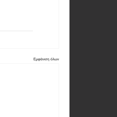
Εμφάνιση όλων