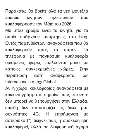
Παρακάτω θα βρείτε όλα τα νέα μοντέλα 
android κινητών τηλεφώνων που 
κυκλοφόρησαν τον Μάιο του 2026. 
Με μπλε χρώμα είναι τα κινητά, για τα 
οποία υπάρχουν αναρτήσεις στο blog. 
Εντός παρενθέσεων αναγράφεται πού θα 
κυκλοφορούν προς το παρόν. Τα 
τηλέφωνα με παγκόσμια κυκλοφορία 
ορισμένες φορές πωλούνται μόνο σε 
κάποιες συγκεκριμένες χώρες. Στην 
περίπτωση αυτή αναφέρονται ως 
International και όχι Global.
Αν η χώρα κυκλοφορίας αναγράφεται με 
κόκκινα γράμματα, σημαίνει πως το κινητό 
δεν μπορεί να λειτουργήσει στην Ελλάδα, 
επειδή δεν υποστηρίζει τις δικές μας 
συχνότητες 4G. Η επισήμανση με 
αστερίσκο (*) δείχνει πως η συσκευή ήδη 
κυκλοφορεί, αλλά σε διαφορετική αγορά 