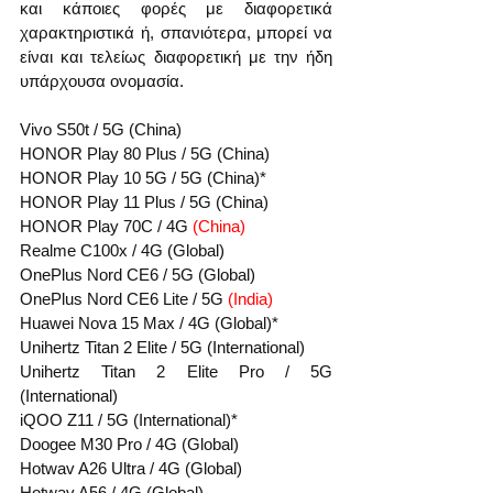
και κάποιες φορές με διαφορετικά 
χαρακτηριστικά ή, σπανιότερα, μπορεί να 
είναι και τελείως διαφορετική με την ήδη 
υπάρχουσα ονομασία.
Vivo S50t / 5G (China)
HONOR Play 80 Plus / 5G (China)
HONOR Play 10 5G / 5G (China)*
HONOR Play 11 Plus / 5G (China)
HONOR Play 70C / 4G 
(China)
Realme C100x / 4G (Global)
OnePlus Nord CE6 / 5G (Global)
OnePlus Nord CE6 Lite / 5G 
(India)
Huawei Nova 15 Max / 4G (Global)*
Unihertz Titan 2 Elite / 5G (International)
Unihertz Titan 2 Elite Pro / 5G 
(International)
iQOO Z11 / 5G (International)*
Doogee M30 Pro / 4G (Global)
Hotwav A26 Ultra / 4G (Global)
Hotwav A56 / 4G (Global)