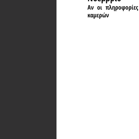
Αν οι πληροφορίες
καμερών