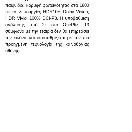
παιχνίδια, κορυφή φωτεινότητας στα 1800 
nit και λειτουργίες HDR10+, Dolby Vision, 
HDR Vivid, 100% DCI-P3. Η υποβάθμιση 
ανάλυσης από 2k στο OnePlus 13 
σύμφωνα με την εταιρία δεν θα επηρεάσει 
την εικόνα και ισοσταθμίζεται με την πιο 
προηγμένη τεχνολογία της καινούργιας 
οθόνης.