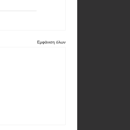
Εμφάνιση όλων