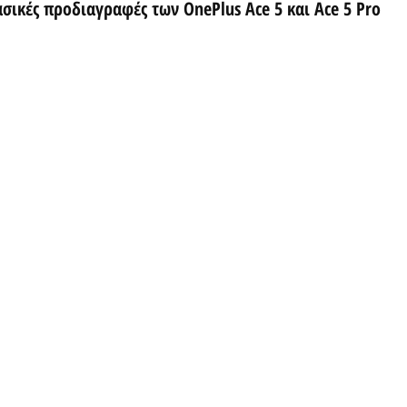
ασικές προδιαγραφές των OnePlus Ace 5 και Ace 5 Pro