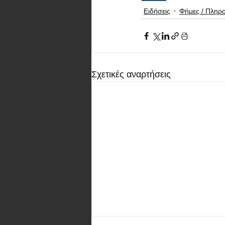
Ειδήσεις
Φήμες / Πληρ
Σχετικές αναρτήσεις