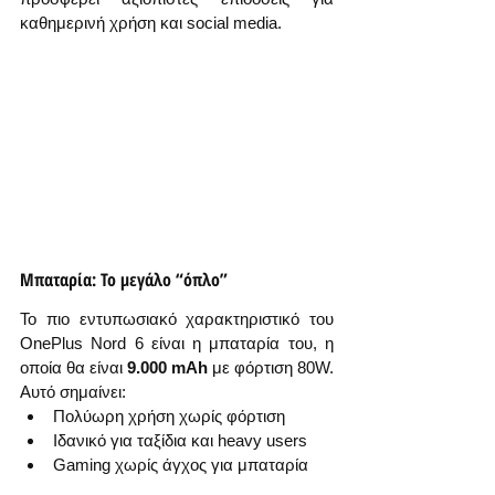
καθημερινή χρήση και social media.
Μπαταρία: Το μεγάλο “όπλο”
Το πιο εντυπωσιακό χαρακτηριστικό του 
OnePlus Nord 6 είναι η μπαταρία του, η 
οποία θα είναι 
9.000 mAh
 με φόρτιση 80W.
Αυτό σημαίνει:
Πολύωρη χρήση χωρίς φόρτιση
Ιδανικό για ταξίδια και heavy users
Gaming χωρίς άγχος για μπαταρία