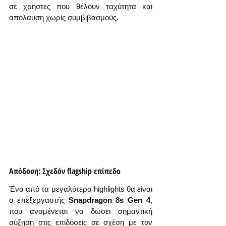
σε χρήστες που θέλουν ταχύτητα και 
απόλαυση χωρίς συμβιβασμούς.
Απόδοση: Σχεδόν flagship επίπεδο
Ένα από τα μεγαλύτερα highlights θα είναι 
ο επεξεργαστής 
Snapdragon 8s Gen 4
, 
που αναμένεται να δώσει σημαντική 
αύξηση στις επιδόσεις σε σχέση με τον 