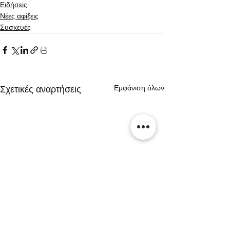
Ειδήσεις
Νέες αφίξεις
Συσκευές
Εμφάνιση όλων
Σχετικές αναρτήσεις