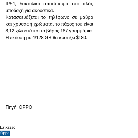
IP54, δακτυλικό αποτύπωμα στο πλάι, 
υποδοχή για ακουστικά.
Κατασκευάζεται το τηλέφωνο σε μαύρο 
και χρυσαφή χρώματα, το πάχος του είναι 
8,12 χιλιοστά και το βάρος 187 γραμμάρια. 
Η έκδοση με 4/128 GB θα κοστίζει $180.
Πηγή: OPPO
Ετικέτες:
Oppo